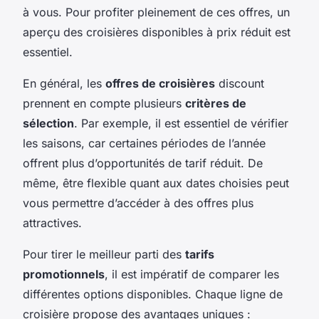
à vous. Pour profiter pleinement de ces offres, un
aperçu des croisières disponibles à prix réduit est
essentiel.
En général, les
offres de croisières
discount
prennent en compte plusieurs
critères de
sélection
. Par exemple, il est essentiel de vérifier
les saisons, car certaines périodes de l’année
offrent plus d’opportunités de tarif réduit. De
même, être flexible quant aux dates choisies peut
vous permettre d’accéder à des offres plus
attractives.
Pour tirer le meilleur parti des
tarifs
promotionnels
, il est impératif de comparer les
différentes options disponibles. Chaque ligne de
croisière propose des avantages uniques :