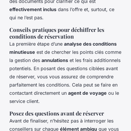
des documents pour clarifier ce qui est
effectivement inclus
dans l’offre et, surtout, ce
qui ne l’est pas.
Conseils pratiques pour déchiffrer les
conditions de réservation
La première étape d’une
analyse des conditions
minutieuse
est de chercher les points clés comme
la gestion des
annulations
et les frais additionnels
potentiels. En posant des questions ciblées avant
de réserver, vous vous assurez de comprendre
parfaitement les conditions. Cela peut se faire en
contactant directement un
agent de voyage
ou le
service client.
Posez des questions avant de réserver
Avant de finaliser, n’hésitez pas à interroger les
conseillers sur chaque
élément ambigu
que vous