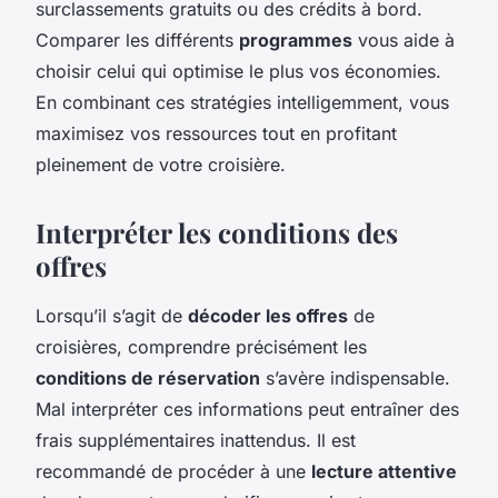
surclassements gratuits ou des crédits à bord.
Comparer les différents
programmes
vous aide à
choisir celui qui optimise le plus vos économies.
En combinant ces stratégies intelligemment, vous
maximisez vos ressources tout en profitant
pleinement de votre croisière.
Interpréter les conditions des
offres
Lorsqu’il s’agit de
décoder les offres
de
croisières, comprendre précisément les
conditions de réservation
s’avère indispensable.
Mal interpréter ces informations peut entraîner des
frais supplémentaires inattendus. Il est
recommandé de procéder à une
lecture attentive