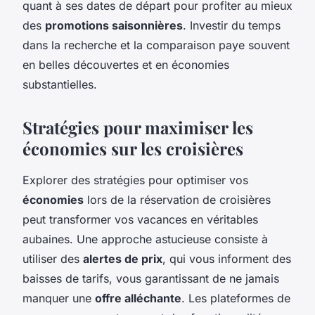
quant à ses dates de départ pour profiter au mieux
des
promotions saisonnières
. Investir du temps
dans la recherche et la comparaison paye souvent
en belles découvertes et en économies
substantielles.
Stratégies pour maximiser les
économies sur les croisières
Explorer des stratégies pour optimiser vos
économies
lors de la réservation de croisières
peut transformer vos vacances en véritables
aubaines. Une approche astucieuse consiste à
utiliser des
alertes de prix
, qui vous informent des
baisses de tarifs, vous garantissant de ne jamais
manquer une
offre alléchante
. Les plateformes de