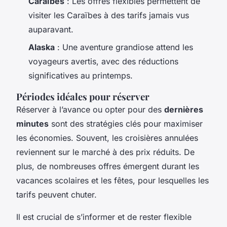
Caraïbes
: Les offres flexibles permettent de
visiter les Caraïbes à des tarifs jamais vus
auparavant.
Alaska
: Une aventure grandiose attend les
voyageurs avertis, avec des réductions
significatives au printemps.
Périodes idéales pour réserver
Réserver à l’avance ou opter pour des
dernières
minutes
sont des stratégies clés pour maximiser
les économies. Souvent, les croisières annulées
reviennent sur le marché à des prix réduits. De
plus, de nombreuses offres émergent durant les
vacances scolaires et les fêtes, pour lesquelles les
tarifs peuvent chuter.
Il est crucial de s’informer et de rester flexible