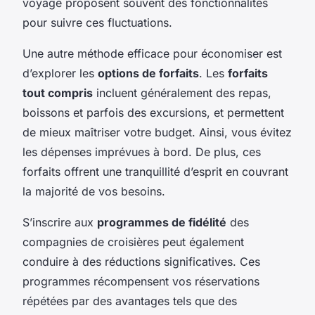
voyage proposent souvent des fonctionnalités
pour suivre ces fluctuations.
Une autre méthode efficace pour économiser est
d’explorer les
options de forfaits
. Les
forfaits
tout compris
incluent généralement des repas,
boissons et parfois des excursions, et permettent
de mieux maîtriser votre budget. Ainsi, vous évitez
les dépenses imprévues à bord. De plus, ces
forfaits offrent une tranquillité d’esprit en couvrant
la majorité de vos besoins.
S’inscrire aux
programmes de fidélité
des
compagnies de croisières peut également
conduire à des réductions significatives. Ces
programmes récompensent vos réservations
répétées par des avantages tels que des