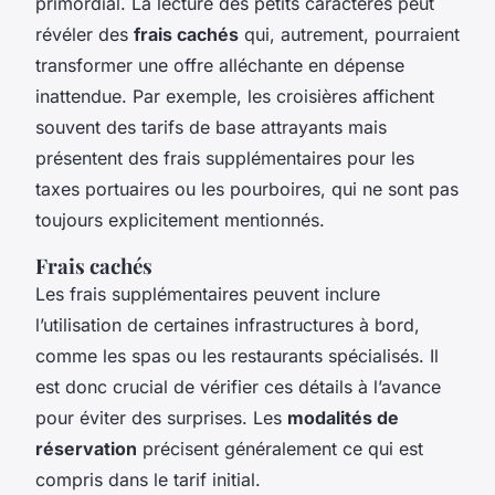
primordial. La lecture des petits caractères peut
révéler des
frais cachés
qui, autrement, pourraient
transformer une offre alléchante en dépense
inattendue. Par exemple, les croisières affichent
souvent des tarifs de base attrayants mais
présentent des frais supplémentaires pour les
taxes portuaires ou les pourboires, qui ne sont pas
toujours explicitement mentionnés.
Frais cachés
Les frais supplémentaires peuvent inclure
l’utilisation de certaines infrastructures à bord,
comme les spas ou les restaurants spécialisés. Il
est donc crucial de vérifier ces détails à l’avance
pour éviter des surprises. Les
modalités de
réservation
précisent généralement ce qui est
compris dans le tarif initial.