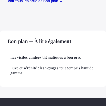
Voir tous les articles Bon plan →
Bon plan — À lire également
Les visites guidées thématiques à bon prix
Luxe et sérénité : les voyages tout compris haut de
gamme