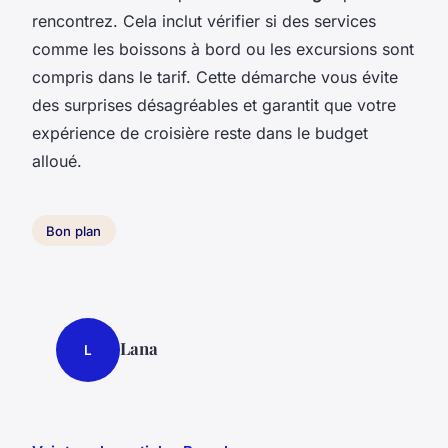
rencontrez. Cela inclut vérifier si des services
comme les boissons à bord ou les excursions sont
compris dans le tarif. Cette démarche vous évite
des surprises désagréables et garantit que votre
expérience de croisière reste dans le budget
alloué.
Bon plan
Lana
L