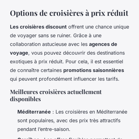
Options de croisières à prix réduit
Les croisières discount
offrent une chance unique
de voyager sans se ruiner. Grâce à une
collaboration astucieuse avec les
agences de
voyage
, vous pouvez découvrir des destinations
exotiques à prix réduit. Pour cela, il est essentiel
de connaître certaines
promotions saisonnières
qui peuvent profondément influencer les tarifs.
Meilleures croisières actuellement
disponibles
Méditerranée
: Les croisières en Méditerranée
sont populaires, avec des prix très attractifs
pendant l’entre-saison.