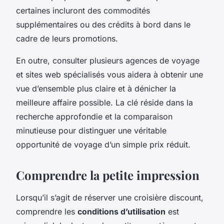
certaines incluront des commodités
supplémentaires ou des crédits à bord dans le
cadre de leurs promotions.
En outre, consulter plusieurs agences de voyage
et sites web spécialisés vous aidera à obtenir une
vue d’ensemble plus claire et à dénicher la
meilleure affaire possible. La clé réside dans la
recherche approfondie et la comparaison
minutieuse pour distinguer une véritable
opportunité de voyage d’un simple prix réduit.
Comprendre la petite impression
Lorsqu’il s’agit de réserver une croisière discount,
comprendre les
conditions d’utilisation
est