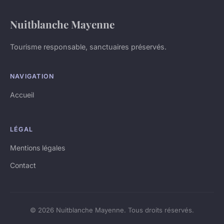
Nuitblanche Mayenne
Tourisme responsable, sanctuaires préservés.
NAVIGATION
Accueil
LÉGAL
Mentions légales
Contact
© 2026 Nuitblanche Mayenne. Tous droits réservés.