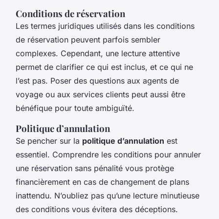
Conditions de réservation
Les termes juridiques utilisés dans les conditions
de réservation peuvent parfois sembler
complexes. Cependant, une lecture attentive
permet de clarifier ce qui est inclus, et ce qui ne
l’est pas. Poser des questions aux agents de
voyage ou aux services clients peut aussi être
bénéfique pour toute ambiguïté.
Politique d’annulation
Se pencher sur la
politique d’annulation
est
essentiel. Comprendre les conditions pour annuler
une réservation sans pénalité vous protège
financièrement en cas de changement de plans
inattendu. N’oubliez pas qu’une lecture minutieuse
des conditions vous évitera des déceptions.