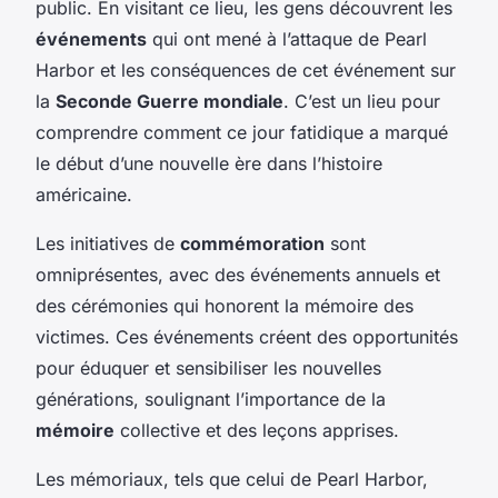
public. En visitant ce lieu, les gens découvrent les
événements
qui ont mené à l’attaque de Pearl
Harbor et les conséquences de cet événement sur
la
Seconde Guerre mondiale
. C’est un lieu pour
comprendre comment ce jour fatidique a marqué
le début d’une nouvelle ère dans l’histoire
américaine.
Les initiatives de
commémoration
sont
omniprésentes, avec des événements annuels et
des cérémonies qui honorent la mémoire des
victimes. Ces événements créent des opportunités
pour éduquer et sensibiliser les nouvelles
générations, soulignant l’importance de la
mémoire
collective et des leçons apprises.
Les mémoriaux, tels que celui de Pearl Harbor,