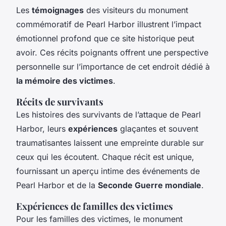
Les
témoignages
des visiteurs du monument
commémoratif de Pearl Harbor illustrent l’impact
émotionnel profond que ce site historique peut
avoir. Ces récits poignants offrent une perspective
personnelle sur l’importance de cet endroit dédié à
la mémoire des victimes
.
Récits de survivants
Les histoires des survivants de l’attaque de Pearl
Harbor, leurs
expériences
glaçantes et souvent
traumatisantes laissent une empreinte durable sur
ceux qui les écoutent. Chaque récit est unique,
fournissant un aperçu intime des événements de
Pearl Harbor et de la
Seconde Guerre mondiale
.
Expériences de familles des victimes
Pour les familles des victimes, le monument