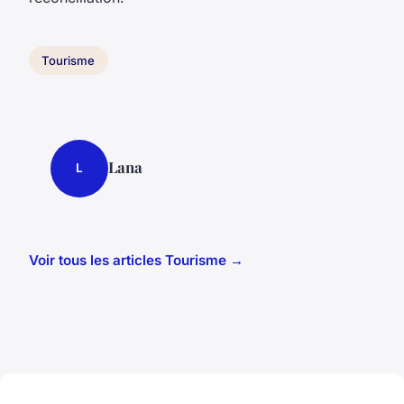
Tourisme
Lana
L
Voir tous les articles Tourisme →