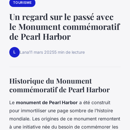
TOURISME
Un regard sur le passé avec
le Monument commémoratif
de Pearl Harbor
L
Lana
11 mars 2025
5 min de lecture
Historique du Monument
commémoratif de Pearl Harbor
Le
monument de Pearl Harbor
a été construit
pour immortiliser une page sombre de l’histoire
mondiale. Les origines de ce monument remontent
à une initiative née du besoin de commémorer les