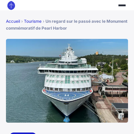
Accueil
›
Tourisme
›
Un regard sur le passé avec le Monument
commémoratif de Pearl Harbor