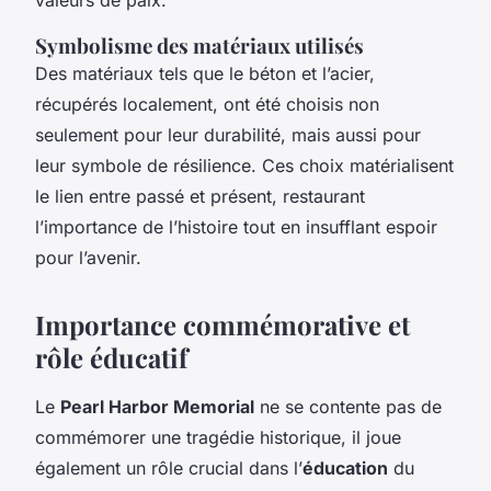
Symbolisme des matériaux utilisés
Des matériaux tels que le béton et l’acier,
récupérés localement, ont été choisis non
seulement pour leur durabilité, mais aussi pour
leur symbole de résilience. Ces choix matérialisent
le lien entre passé et présent, restaurant
l’importance de l’histoire tout en insufflant espoir
pour l’avenir.
Importance commémorative et
rôle éducatif
Le
Pearl Harbor Memorial
ne se contente pas de
commémorer une tragédie historique, il joue
également un rôle crucial dans l’
éducation
du