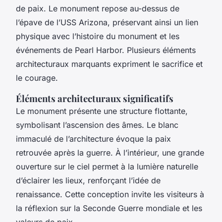
de paix. Le monument repose au-dessus de
l’épave de l’USS Arizona, préservant ainsi un lien
physique avec l’histoire du monument et les
événements de Pearl Harbor. Plusieurs éléments
architecturaux marquants expriment le sacrifice et
le courage.
Éléments architecturaux significatifs
Le monument présente une structure flottante,
symbolisant l’ascension des âmes. Le blanc
immaculé de l’architecture évoque la paix
retrouvée après la guerre. À l’intérieur, une grande
ouverture sur le ciel permet à la lumière naturelle
d’éclairer les lieux, renforçant l’idée de
renaissance. Cette conception invite les visiteurs à
la réflexion sur la Seconde Guerre mondiale et les
valeurs de paix.