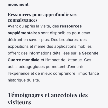
monument
.
Ressources pour approfondir ses
connaissances
Avant ou après la visite, des
ressources
supplémentaires
sont disponibles pour ceux
désirant en savoir plus. Des brochures, des
expositions et même des applications mobiles
offrent des informations détaillées sur la
Seconde
Guerre mondiale
et l’impact de l’attaque. Ces
outils pédagogiques permettent d’enrichir
l’expérience et de mieux comprendre l’importance
historique du site.
Témoignages et anecdotes des
visiteurs