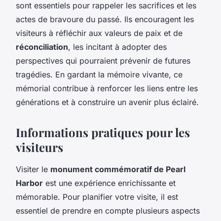
sont essentiels pour rappeler les sacrifices et les
actes de bravoure du passé. Ils encouragent les
visiteurs à réfléchir aux valeurs de paix et de
réconciliation
, les incitant à adopter des
perspectives qui pourraient prévenir de futures
tragédies. En gardant la mémoire vivante, ce
mémorial contribue à renforcer les liens entre les
générations et à construire un avenir plus éclairé.
Informations pratiques pour les
visiteurs
Visiter le
monument commémoratif de Pearl
Harbor
est une expérience enrichissante et
mémorable. Pour planifier votre visite, il est
essentiel de prendre en compte plusieurs aspects