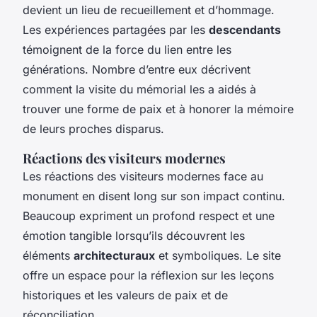
devient un lieu de recueillement et d’hommage.
Les expériences partagées par les
descendants
témoignent de la force du lien entre les
générations. Nombre d’entre eux décrivent
comment la visite du mémorial les a aidés à
trouver une forme de paix et à honorer la mémoire
de leurs proches disparus.
Réactions des visiteurs modernes
Les réactions des visiteurs modernes face au
monument en disent long sur son impact continu.
Beaucoup expriment un profond respect et une
émotion tangible lorsqu’ils découvrent les
éléments
architecturaux
et symboliques. Le site
offre un espace pour la réflexion sur les leçons
historiques et les valeurs de paix et de
réconciliation.