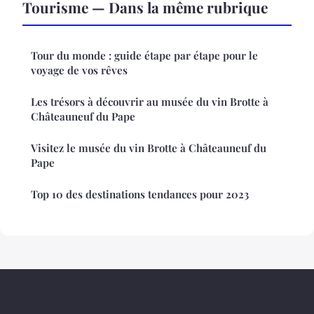
Tourisme — Dans la même rubrique
Tour du monde : guide étape par étape pour le
voyage de vos rêves
Les trésors à découvrir au musée du vin Brotte à
Châteauneuf du Pape
Visitez le musée du vin Brotte à Châteauneuf du
Pape
Top 10 des destinations tendances pour 2023