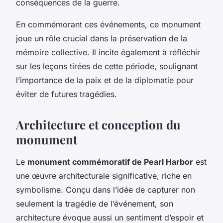
conséquences de la guerre.
En commémorant ces événements, ce monument
joue un rôle crucial dans la préservation de la
mémoire collective. Il incite également à réfléchir
sur les leçons tirées de cette période, soulignant
l’importance de la paix et de la diplomatie pour
éviter de futures tragédies.
Architecture et conception du
monument
Le
monument commémoratif de Pearl Harbor
est
une œuvre architecturale significative, riche en
symbolisme. Conçu dans l’idée de capturer non
seulement la tragédie de l’événement, son
architecture évoque aussi un sentiment d’espoir et