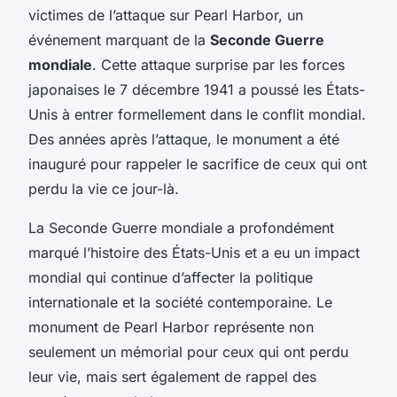
victimes de l’attaque sur Pearl Harbor, un
événement marquant de la
Seconde Guerre
mondiale
. Cette attaque surprise par les forces
japonaises le 7 décembre 1941 a poussé les États-
Unis à entrer formellement dans le conflit mondial.
Des années après l’attaque, le monument a été
inauguré pour rappeler le sacrifice de ceux qui ont
perdu la vie ce jour-là.
La Seconde Guerre mondiale a profondément
marqué l’histoire des États-Unis et a eu un impact
mondial qui continue d’affecter la politique
internationale et la société contemporaine. Le
monument de Pearl Harbor représente non
seulement un mémorial pour ceux qui ont perdu
leur vie, mais sert également de rappel des