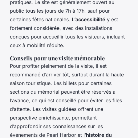
pratiques. Le site est généralement ouvert au
public tous les jours de 7h à 17h, sauf pour
certaines fêtes nationales.
L’accessibilité
y est
fortement considérée, avec des installations
conçues pour accueillir tous les visiteurs, incluant
ceux à mobilité réduite.
Conseils pour une visite mémorable
Pour profiter pleinement de la visite, il est
recommandé d’arriver tôt, surtout durant la haute
saison touristique. Les billets pour certaines
sections du mémorial peuvent être réservés à
l’avance, ce qui est conseillé pour éviter les files
d’attente. Les visites guidées offrent une
perspective enrichissante, permettant
d’approfondir ses connaissances sur les
événements de Pearl Harbor et l’
histoire du