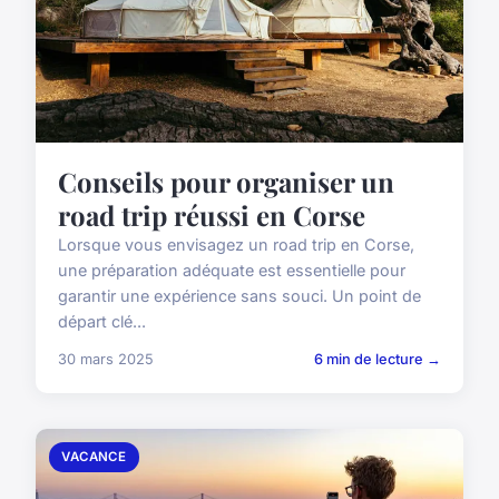
Conseils pour organiser un
road trip réussi en Corse
Lorsque vous envisagez un road trip en Corse,
une préparation adéquate est essentielle pour
garantir une expérience sans souci. Un point de
départ clé...
30 mars 2025
6 min de lecture →
VACANCE